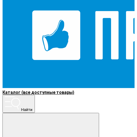
Каталог (все доступные товары)
Найти