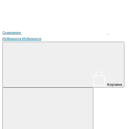
Сравнение
Избранное
Избранное
Корзина