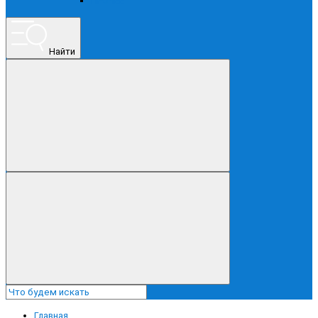
ПРОЧЕЕ
Найти
Главная