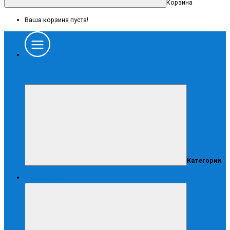
Корзина
Ваша корзина пуста!
Каталог
Категории
Спецодежда