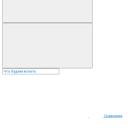
Сравнение