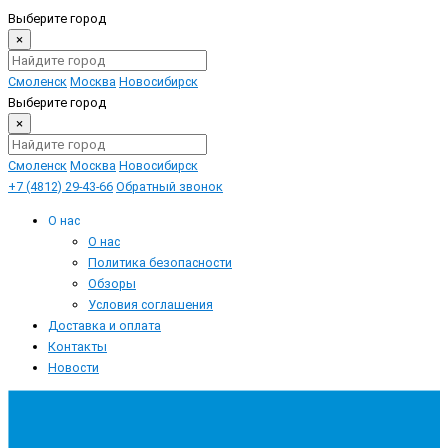
Выберите город
×
Смоленск
Москва
Новосибирск
Выберите город
×
Смоленск
Москва
Новосибирск
+7 (4812) 29-43-66
Обратный звонок
О нас
О нас
Политика безопасности
Обзоры
Условия соглашения
Доставка и оплата
Контакты
Новости